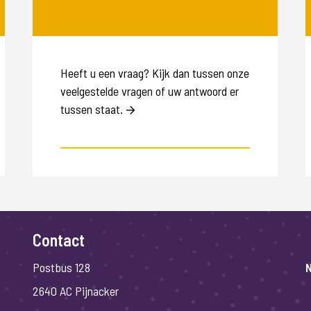
Heeft u een vraag? Kijk dan tussen onze
veelgestelde vragen of uw antwoord er
tussen staat.
Contact
Postbus 128
N
2640 AC Pijnacker