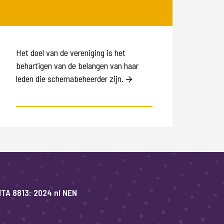
Het doel van de vereniging is het
behartigen van de belangen van haar
leden die schemabeheerder zijn.
TA 8813: 2024 nl NEN