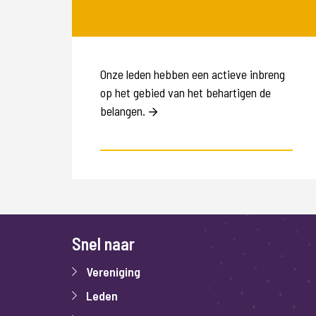
Onze leden hebben een actieve inbreng
op het gebied van het behartigen de
belangen.
Snel naar
Vereniging
Leden